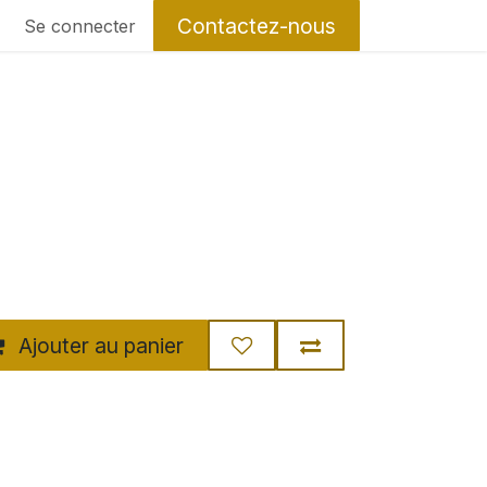
Contactez-nous
Se connecter
Ajouter au panier