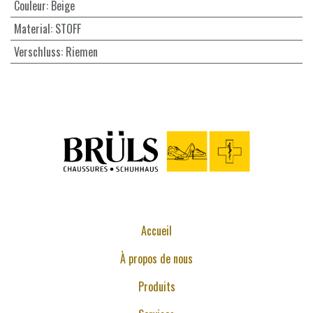
Couleur
:
Beige
Material
:
STOFF
Verschluss
:
Riemen
Accueil
À propos de nous
Produits