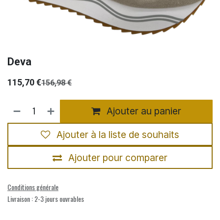
Deva
115,70
€
156,98
€
Ajouter au panier
Ajouter à la liste de souhaits
Ajouter pour comparer
Conditions générale
Livraison : 2-3 jours ouvrables