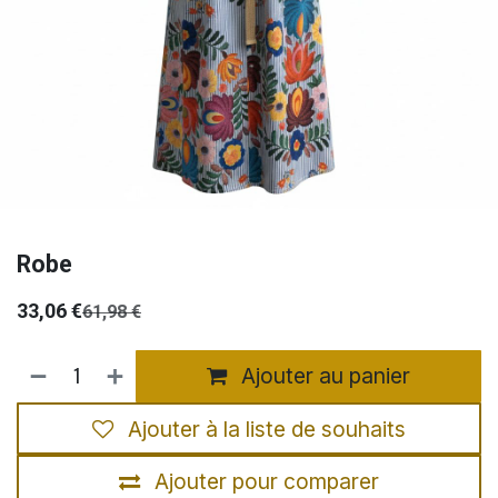
Robe
33,06
€
61,98
€
Ajouter au panier
Ajouter à la liste de souhaits
Ajouter pour comparer