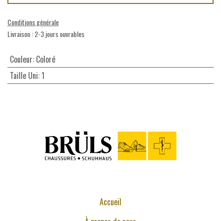
Conditions générale
Livraison : 2-3 jours ouvrables
Couleur
:
Coloré
Taille Uni
:
1
Accueil