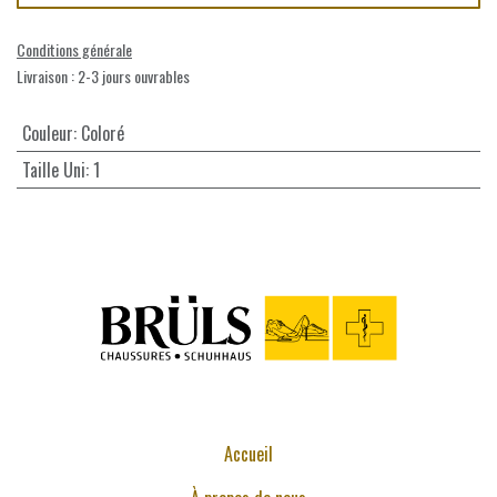
Conditions générale
Livraison : 2-3 jours ouvrables
Couleur
:
Coloré
Taille Uni
:
1
Accueil