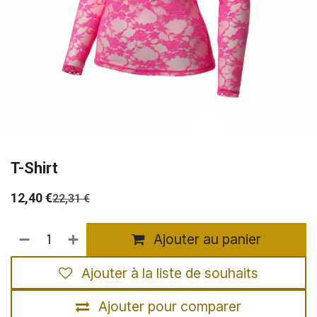
T-Shirt
12,40
€
22,31
€
Ajouter au panier
Ajouter à la liste de souhaits
Ajouter pour comparer