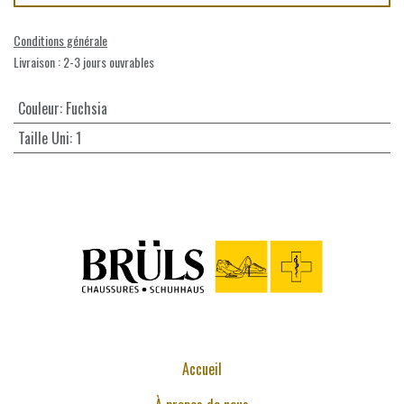
Conditions générale
Livraison : 2-3 jours ouvrables
Couleur
:
Fuchsia
Taille Uni
:
1
Accueil