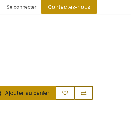
Contactez-nous
Se connecter
Ajouter au panier