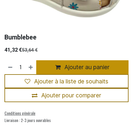
Bumblebee
41,32
€
53,64
€
Ajouter au panier
Ajouter à la liste de souhaits
Ajouter pour comparer
Conditions générale
Livraison : 2-3 jours ouvrables