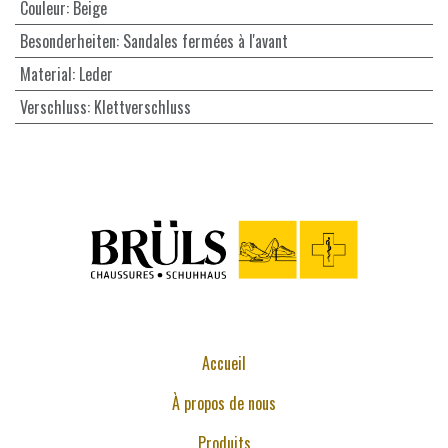
Couleur
:
Beige
Besonderheiten
:
Sandales fermées à l'avant
Material
:
Leder
Verschluss
:
Klettverschluss
Accueil
À propos de nous
Produits