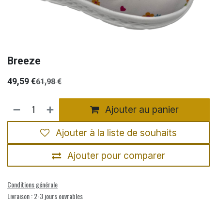
Breeze
49,59
€
61,98
€
Ajouter au panier
Ajouter à la liste de souhaits
Ajouter pour comparer
Conditions générale
Livraison : 2-3 jours ouvrables