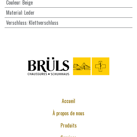
Couleur
:
Beige
Material
:
Leder
Verschluss
:
Klettverschluss
Accueil
À propos de nous
Produits