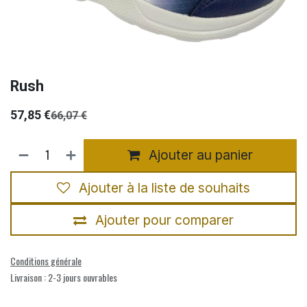
Rush
57,85
€
66,07
€
Ajouter au panier
Ajouter à la liste de souhaits
Ajouter pour comparer
Conditions générale
Livraison : 2-3 jours ouvrables