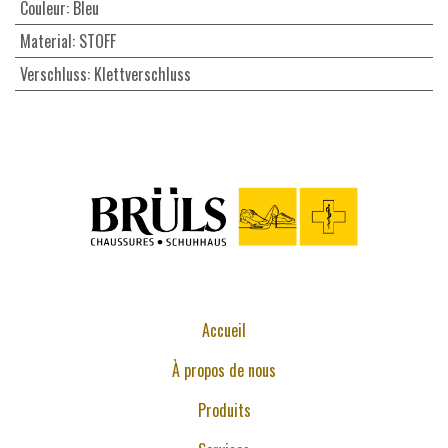
Couleur
:
Bleu
Material
:
STOFF
Verschluss
:
Klettverschluss
Accueil
À propos de nous
Produits