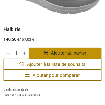
Halb rie
140,50
€
157,02
€
Ajouter au panier
Ajouter à la liste de souhaits
Ajouter pour comparer
Conditions générale
Livraison : 2-3 jours ouvrables