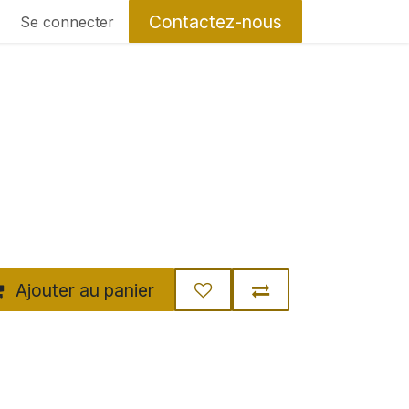
Contactez-nous
Se connecter
Ajouter au panier