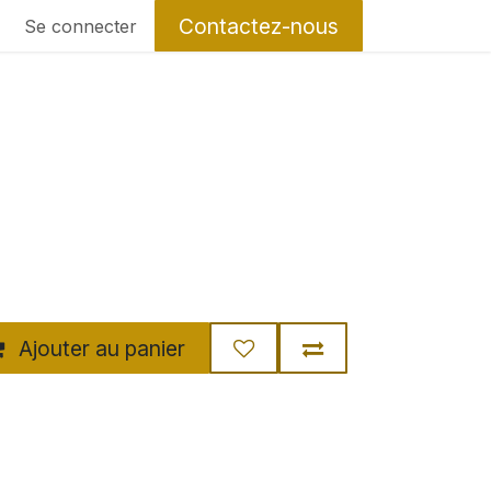
Contactez-nous
Se connecter
Ajouter au panier