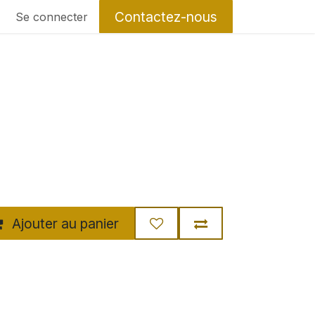
Contactez-nous
Se connecter
Ajouter au panier