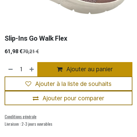
Slip-Ins Go Walk Flex
61,98
€
70,21
€
Ajouter au panier
Ajouter à la liste de souhaits
Ajouter pour comparer
Conditions générale
Livraison : 2-3 jours ouvrables