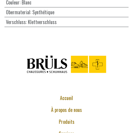
Couleur
:
Blanc
Obermaterial
:
Synthétique
Verschluss
:
Klettverschluss
Accueil
À propos de nous
Produits