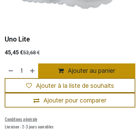
Uno Lite
45,45
€
53,68
€
Ajouter au panier
Ajouter à la liste de souhaits
Ajouter pour comparer
Conditions générale
Livraison : 2-3 jours ouvrables