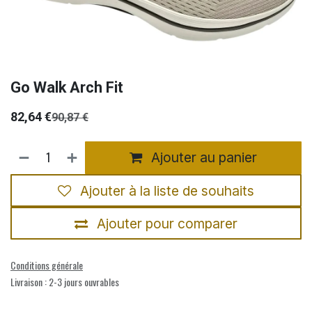
Go Walk Arch Fit
82,64
€
90,87
€
Ajouter au panier
Ajouter à la liste de souhaits
Ajouter pour comparer
Conditions générale
Livraison : 2-3 jours ouvrables