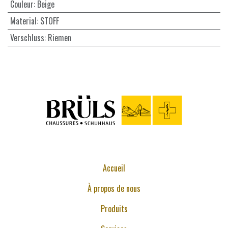
Couleur
:
Beige
Material
:
STOFF
Verschluss
:
Riemen
Accueil
À propos de nous
Produits