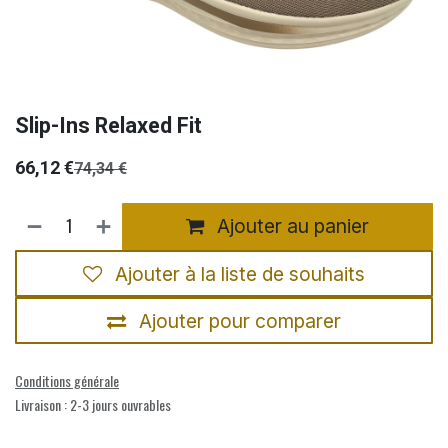
Slip-Ins Relaxed Fit
66,12
€
74,34
€
Ajouter au panier
Ajouter à la liste de souhaits
Ajouter pour comparer
Conditions générale
Livraison : 2-3 jours ouvrables