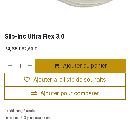
Slip-Ins Ultra Flex 3.0
74,38
€
82,60
€
Ajouter au panier
Ajouter à la liste de souhaits
Ajouter pour comparer
Conditions générale
Livraison : 2-3 jours ouvrables