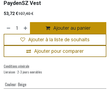
PaydenSZ Vest
53,72
€
107,40
€
Ajouter au panier
Ajouter à la liste de souhaits
Ajouter pour comparer
Conditions générale
Livraison : 2-3 jours ouvrables
Couleur
:
Beige