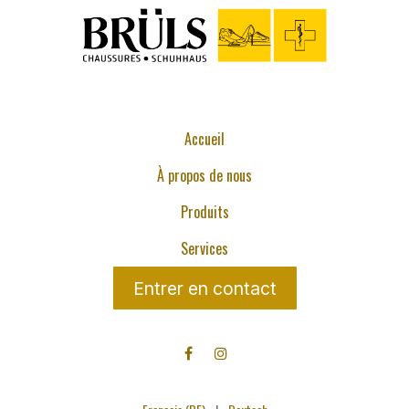
Accueil
À propos de nous
Produits
Services
Entrer en contact