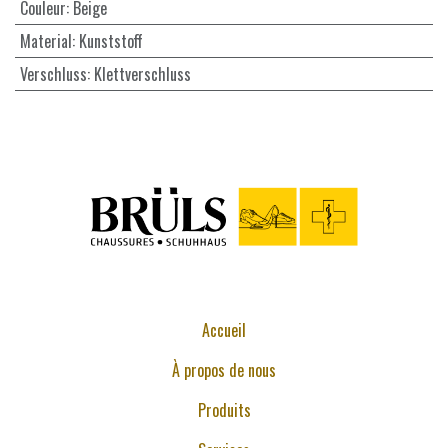
Couleur
:
Beige
Material
:
Kunststoff
Verschluss
:
Klettverschluss
Accueil
À propos de nous
Produits