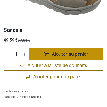
Sandale
49,59
€
57,81
€
Ajouter au panier
Ajouter à la liste de souhaits
Ajouter pour comparer
Conditions générale
Livraison : 2-3 jours ouvrables