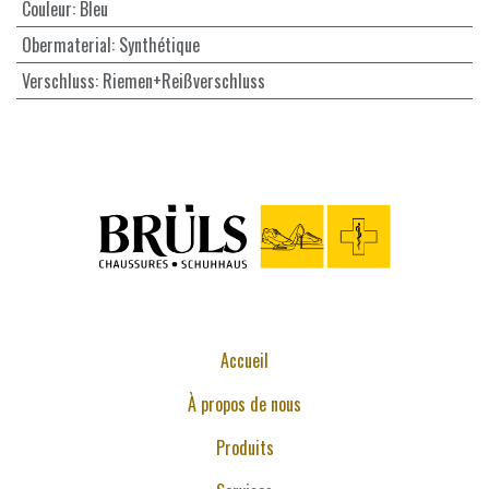
Couleur
:
Bleu
Obermaterial
:
Synthétique
Verschluss
:
Riemen+Reißverschluss
Accueil
À propos de nous
Produits