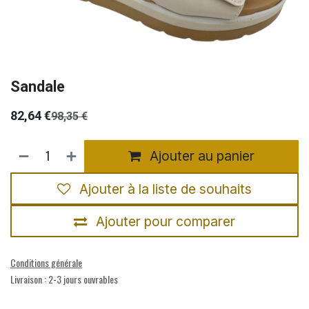
Sandale
82,64
€
98,35
€
Ajouter au panier
Ajouter à la liste de souhaits
Ajouter pour comparer
Conditions générale
Livraison : 2-3 jours ouvrables