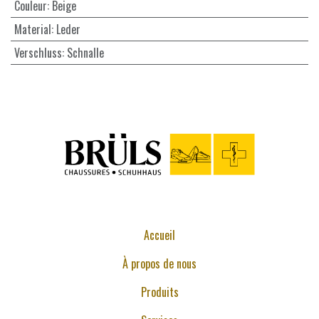
Couleur
:
Beige
Material
:
Leder
Verschluss
:
Schnalle
Accueil
À propos de nous
Produits