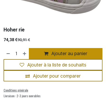
Hoher rie
74,38
€
90,91
€
Ajouter au panier
Ajouter à la liste de souhaits
Ajouter pour comparer
Conditions générale
Livraison : 2-3 jours ouvrables