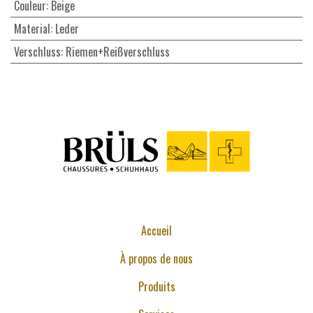
Couleur
:
Beige
Material
:
Leder
Verschluss
:
Riemen+Reißverschluss
Accueil
À propos de nous
Produits