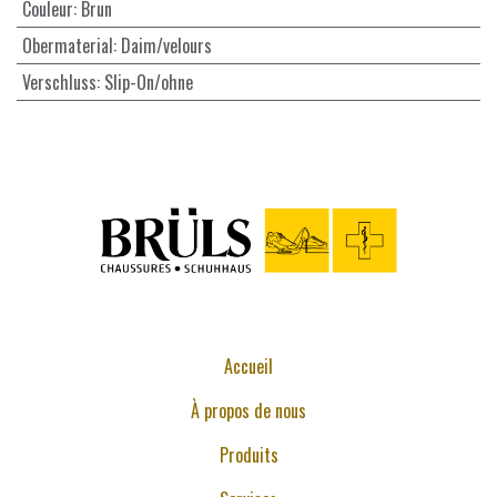
Couleur
:
Brun
Obermaterial
:
Daim/velours
Verschluss
:
Slip-On/ohne
Accueil
À propos de nous
Produits