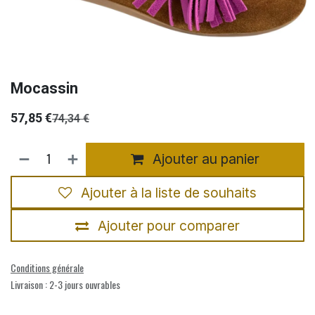
Mocassin
57,85
€
74,34
€
Ajouter au panier
Ajouter à la liste de souhaits
Ajouter pour comparer
Conditions générale
Livraison : 2-3 jours ouvrables