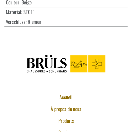
Couleur
:
Beige
Material
:
STOFF
Verschluss
:
Riemen
Accueil
À propos de nous
Produits