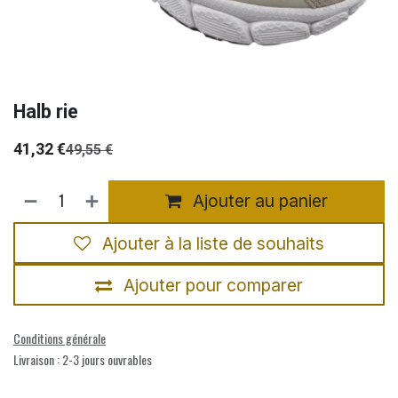
Halb rie
41,32
€
49,55
€
Ajouter au panier
Ajouter à la liste de souhaits
Ajouter pour comparer
Conditions générale
Livraison : 2-3 jours ouvrables