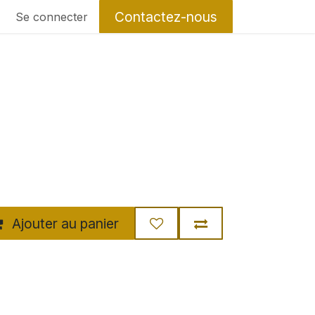
Contactez-nous
Se connecter
Ajouter au panier