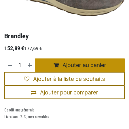
Brandley
152,89
€
177,69
€
Ajouter au panier
Ajouter à la liste de souhaits
Ajouter pour comparer
Conditions générale
Livraison : 2-3 jours ouvrables