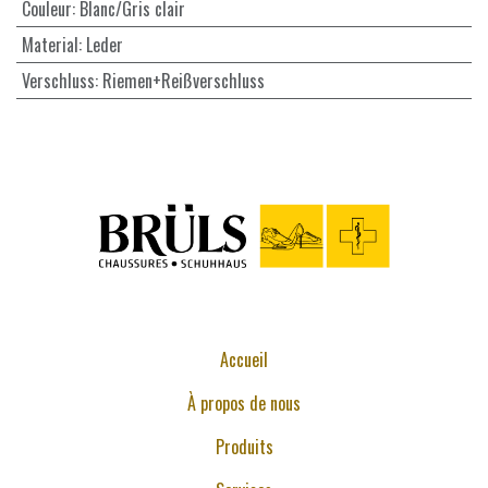
Couleur
:
Blanc/Gris clair
Material
:
Leder
Verschluss
:
Riemen+Reißverschluss
Accueil
À propos de nous
Produits