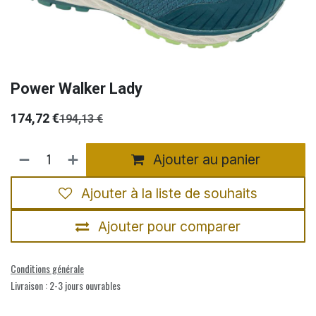
Power Walker Lady
174,72
€
194,13
€
Ajouter au panier
Ajouter à la liste de souhaits
Ajouter pour comparer
Conditions générale
Livraison : 2-3 jours ouvrables