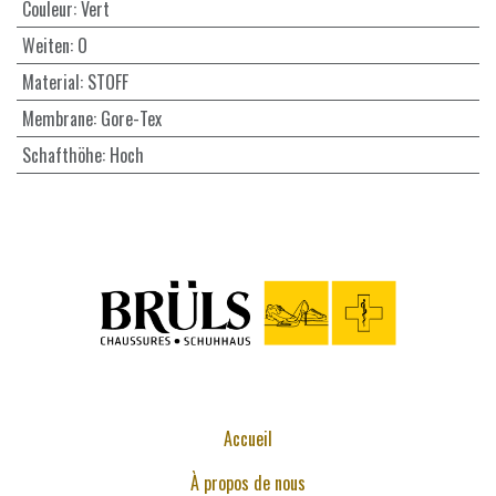
Couleur
:
Vert
Weiten
:
O
Material
:
STOFF
Membrane
:
Gore-Tex
Schafthöhe
:
Hoch
Accueil
À propos de nous