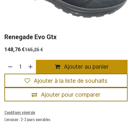
Renegade Evo Gtx
148,76
€
165,25
€
Ajouter au panier
Ajouter à la liste de souhaits
Ajouter pour comparer
Conditions générale
Livraison : 2-3 jours ouvrables