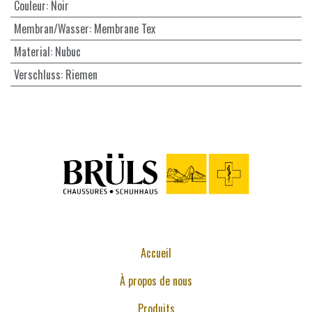
Couleur
:
Noir
Membran/Wasser
:
Membrane Tex
Material
:
Nubuc
Verschluss
:
Riemen
Accueil
À propos de nous
Produits