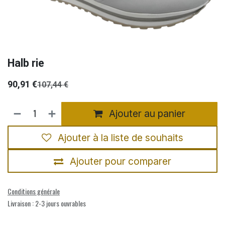
Halb rie
90,91
€
107,44
€
Ajouter au panier
Ajouter à la liste de souhaits
Ajouter pour comparer
Conditions générale
Livraison : 2-3 jours ouvrables