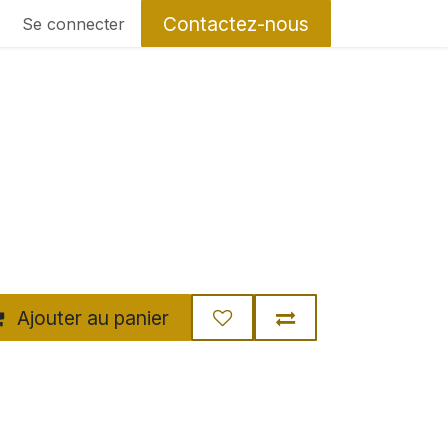
Contactez-nous
Se connecter
Ajouter au panier