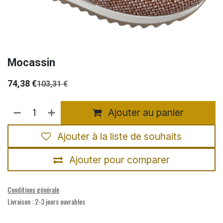
Mocassin
74,38
€
103,31
€
Ajouter au panier
Ajouter à la liste de souhaits
Ajouter pour comparer
Conditions générale
Livraison : 2-3 jours ouvrables