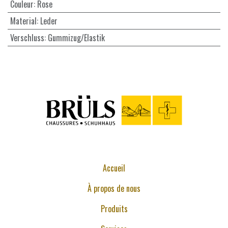
Couleur
:
Rose
Material
:
Leder
Verschluss
:
Gummizug/Elastik
Accueil
À propos de nous
Produits