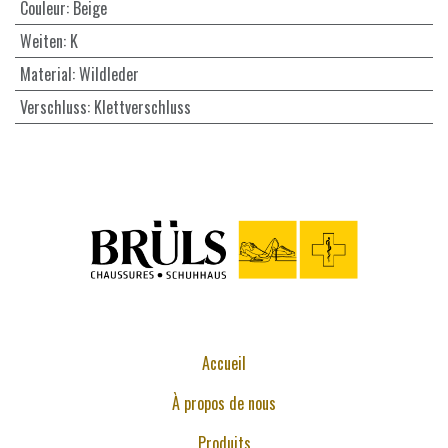
Couleur
:
Beige
Weiten
:
K
Material
:
Wildleder
Verschluss
:
Klettverschluss
Accueil
À propos de nous
Produits