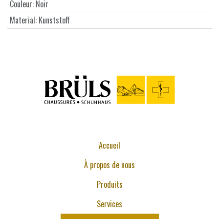
Couleur
:
Noir
Material
:
Kunststoff
Accueil
À propos de nous
Produits
Services