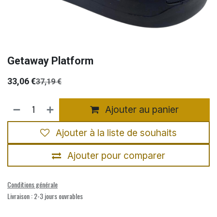
Getaway Platform
33,06
€
37,19
€
Ajouter au panier
Ajouter à la liste de souhaits
Ajouter pour comparer
Conditions générale
Livraison : 2-3 jours ouvrables