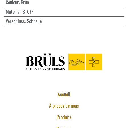
Couleur
:
Brun
Material
:
STOFF
Verschluss
:
Schnalle
Accueil
À propos de nous
Produits