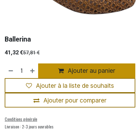
Ballerina
41,32
€
57,81
€
Ajouter au panier
Ajouter à la liste de souhaits
Ajouter pour comparer
Conditions générale
Livraison : 2-3 jours ouvrables