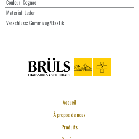
Couleur
:
Cognac
Material
:
Leder
Verschluss
:
Gummizug/Elastik
Accueil
À propos de nous
Produits