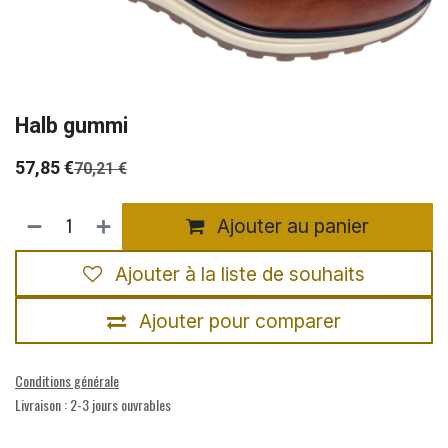
Halb gummi
57,85
€
70,21
€
Ajouter au panier
Ajouter à la liste de souhaits
Ajouter pour comparer
Conditions générale
Livraison : 2-3 jours ouvrables