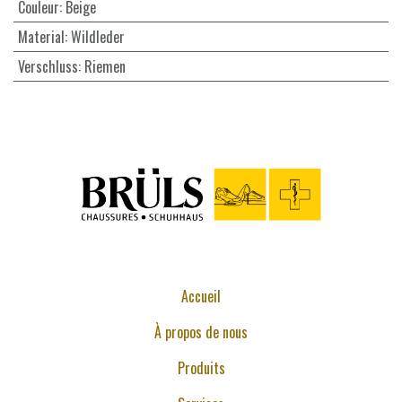
Couleur
:
Beige
Material
:
Wildleder
Verschluss
:
Riemen
Accueil
À propos de nous
Produits