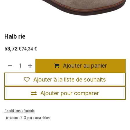
Halb rie
53,72
€
74,34
€
Ajouter au panier
Ajouter à la liste de souhaits
Ajouter pour comparer
Conditions générale
Livraison : 2-3 jours ouvrables