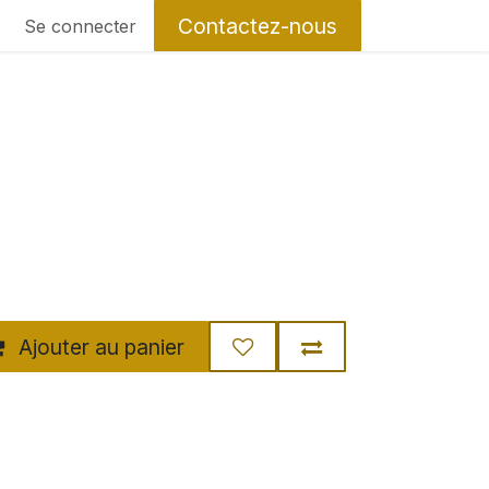
Contactez-nous
Se connecter
Ajouter au panier