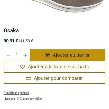
Osaka
90,91
€
111,53
€
Ajouter au panier
Ajouter à la liste de souhaits
Ajouter pour comparer
Conditions générale
Livraison : 2-3 jours ouvrables