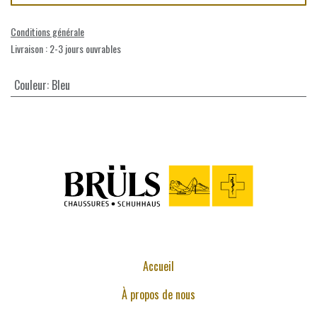
Conditions générale
Livraison : 2-3 jours ouvrables
Couleur
:
Bleu
Accueil
À propos de nous