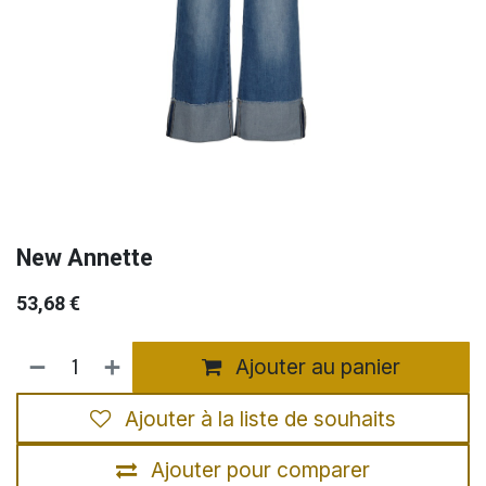
New Annette
53,68
€
Ajouter au panier
Ajouter à la liste de souhaits
Ajouter pour comparer