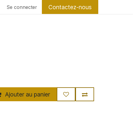
Contactez-nous
Se connecter
Ajouter au panier