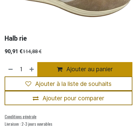
Halb rie
90,91
€
114,88
€
Ajouter au panier
Ajouter à la liste de souhaits
Ajouter pour comparer
Conditions générale
Livraison : 2-3 jours ouvrables