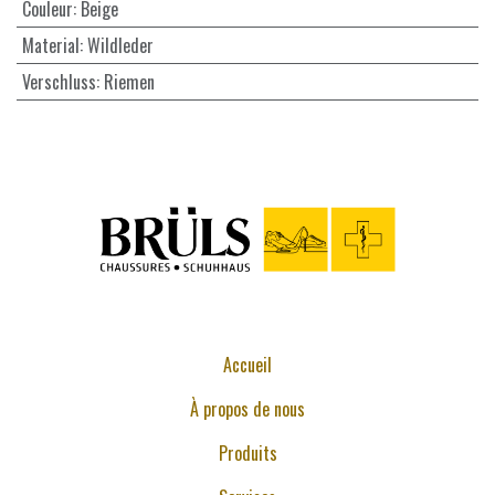
Couleur
:
Beige
Material
:
Wildleder
Verschluss
:
Riemen
Accueil
À propos de nous
Produits