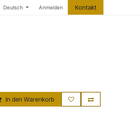
Kontakt
Deutsch
Anmelden
In den Warenkorb