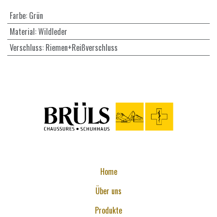
Farbe
:
Grün
Material
:
Wildleder
Verschluss
:
Riemen+Reißverschluss
Home
Über uns
Produkte